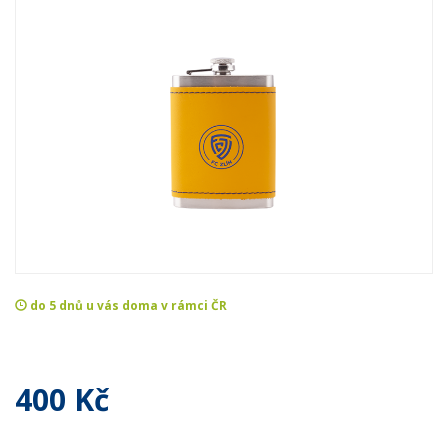
do 5 dnů u vás doma v rámci ČR
400 Kč